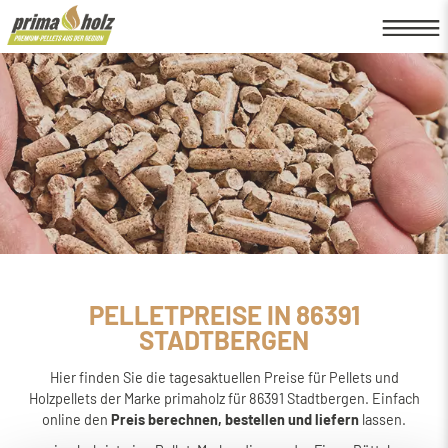
PELLETPREISE IN 86391
STADTBERGEN
Hier finden Sie die tagesaktuellen Preise für Pellets und
Holzpellets der Marke primaholz für 86391 Stadtbergen. Einfach
online den
Preis berechnen, bestellen und liefern
lassen.