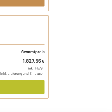
Gesamtpreis
1.827,56
€
inkl. MwSt.
inkl. Lieferung und Einblasen