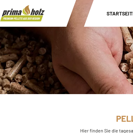
STARTSEIT
PEL
Hier finden Sie die tages