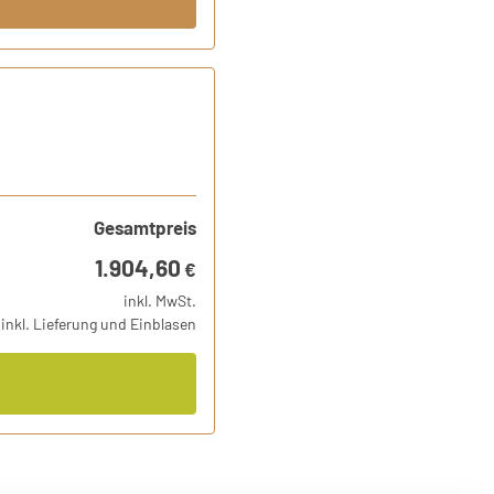
Gesamtpreis
1.904,60
€
inkl. MwSt.
inkl. Lieferung und Einblasen