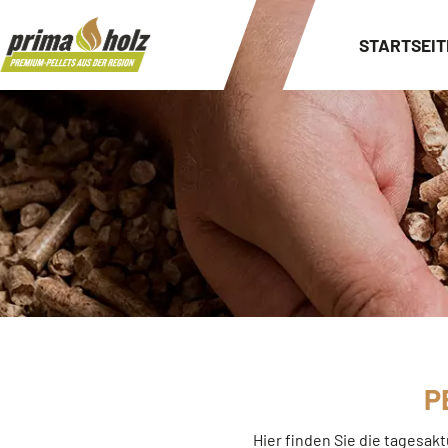
STARTSEIT
P
Hier finden Sie die tagesak