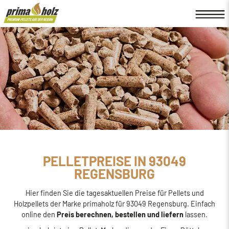
PELLETPREISE IN 93049
REGENSBURG
Hier finden Sie die tagesaktuellen Preise für Pellets und
Holzpellets der Marke primaholz für 93049 Regensburg. Einfach
online den
Preis berechnen, bestellen und liefern
lassen.