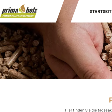
STARTSEIT
Hier finden Sie die tagesa