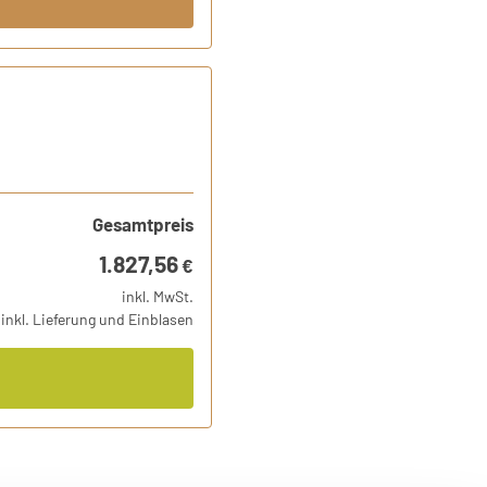
Gesamtpreis
1.827,56
€
inkl. MwSt.
inkl. Lieferung und Einblasen