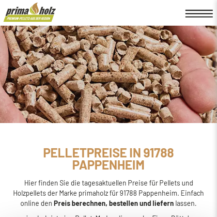
PELLETPREISE IN 91788
PAPPENHEIM
Hier finden Sie die tagesaktuellen Preise für Pellets und
Holzpellets der Marke primaholz für 91788 Pappenheim. Einfach
online den
Preis berechnen, bestellen und liefern
lassen.