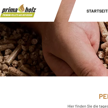
STARTSEIT
PE
Hier finden Sie die tage