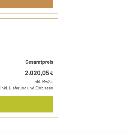
Gesamtpreis
2.020,05
€
inkl. MwSt.
inkl. Lieferung und Einblasen